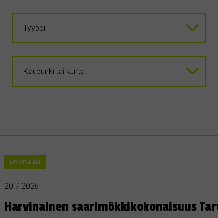
MYYDÄÄN
20.7.2026
Harvinainen saarimökkikokonaisuus Tar