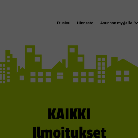
Etusivu
Hinnasto
Asunnon myyjälle
KAIKKI
Ilmoitukset