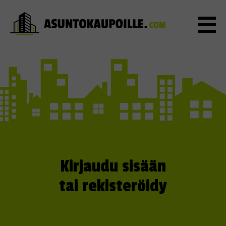
Kirjaudu sisään
tai rekisteröidy