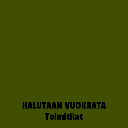
HALUTAAN VUOKRATA
Toimitilat