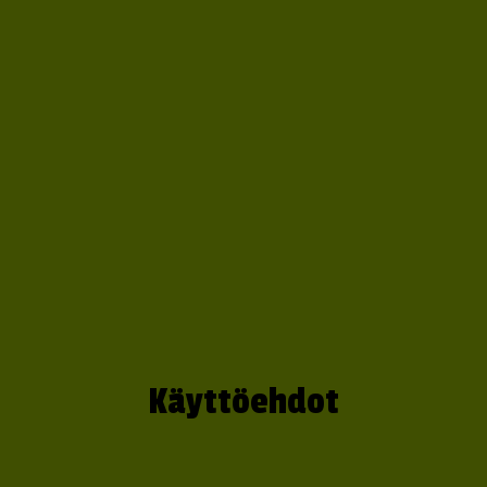
Käyttöehdot