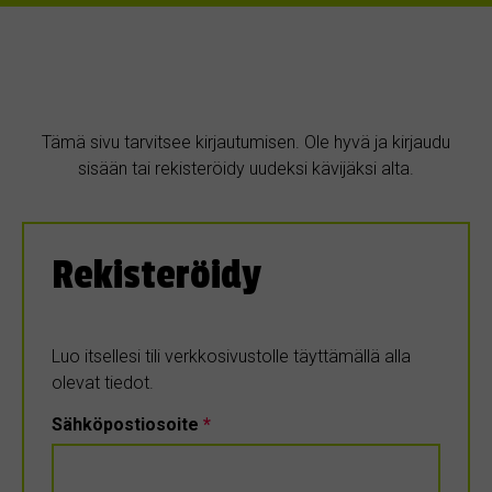
Tämä sivu tarvitsee kirjautumisen. Ole hyvä ja kirjaudu
sisään tai rekisteröidy uudeksi kävijäksi alta.
Rekisteröidy
Luo itsellesi tili verkkosivustolle täyttämällä alla
olevat tiedot.
Sähköpostiosoite
*