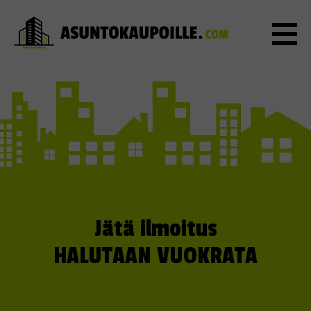
Jätä ilmoitus
HALUTAAN VUOKRATA