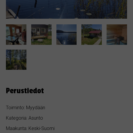
Perustiedot
Toiminto: Myydään
Kategoria: Asunto
Maakunta: Keski-Suomi