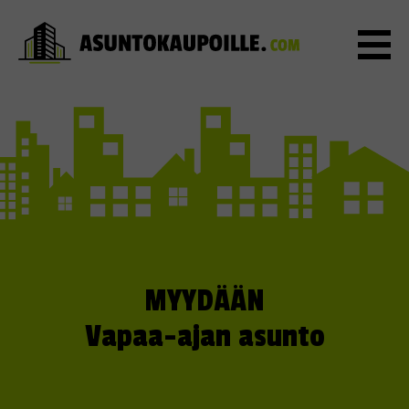
MYYDÄÄN
Vapaa-ajan asunto