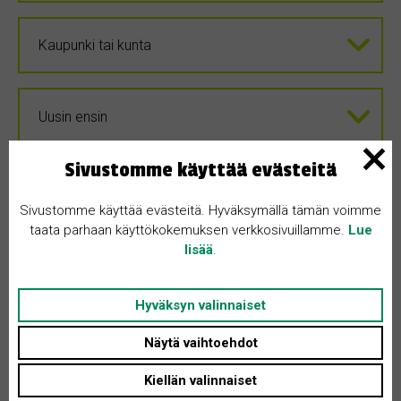
Sivustomme käyttää evästeitä
Sivustomme käyttää evästeitä. Hyväksymällä tämän voimme
taata parhaan käyttökokemuksen verkkosivuillamme.
Lue
lisää
.
Hyväksyn valinnaiset
Näytä vaihtoehdot
Kiellän valinnaiset