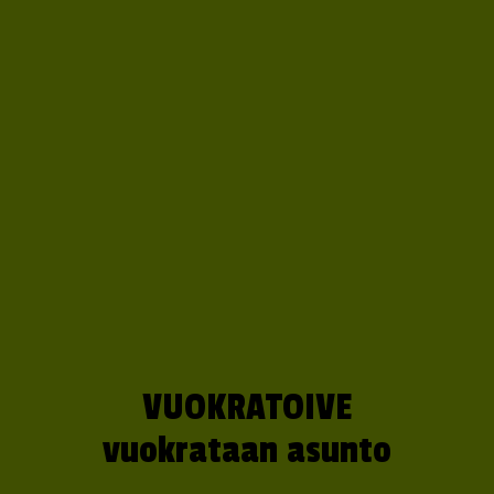
VUOKRATOIVE
vuokrataan asunto