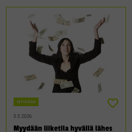
MYYDÄÄN
5.5.2026
Myydään liiketila hyvällä lähes