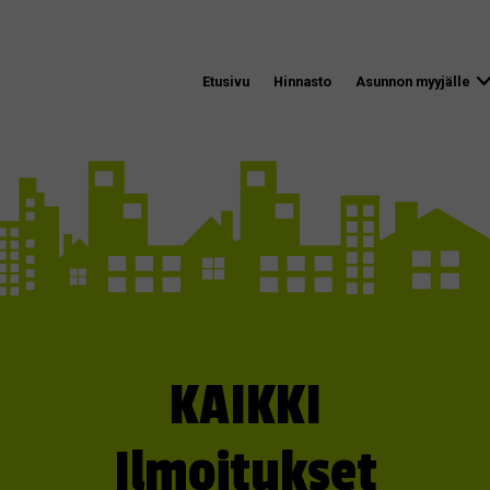
Etusivu
Hinnasto
Asunnon myyjälle
KAIKKI
Ilmoitukset