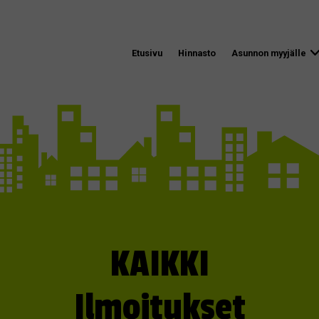
Etusivu
Hinnasto
Asunnon myyjälle
KAIKKI
Ilmoitukset