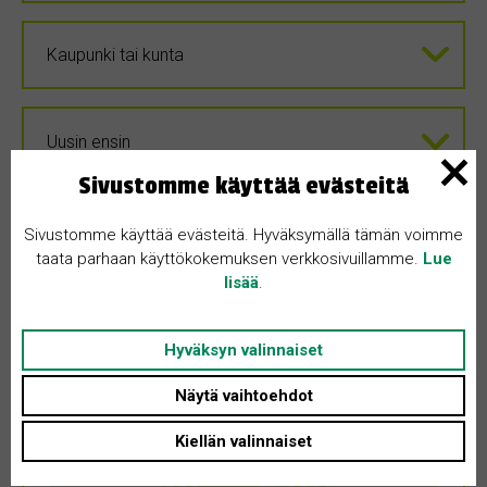
Sivustomme käyttää evästeitä
Sivustomme käyttää evästeitä. Hyväksymällä tämän voimme
taata parhaan käyttökokemuksen verkkosivuillamme.
Lue
lisää
.
Hyväksyn valinnaiset
Näytä vaihtoehdot
Kiellän valinnaiset