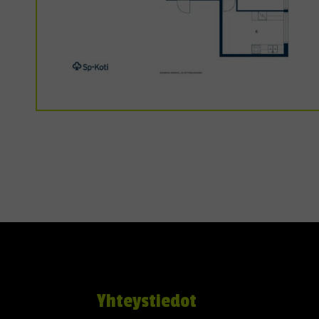
Yhteystiedot