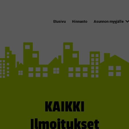
Etusivu
Hinnasto
Asunnon myyjälle
KAIKKI
Ilmoitukset