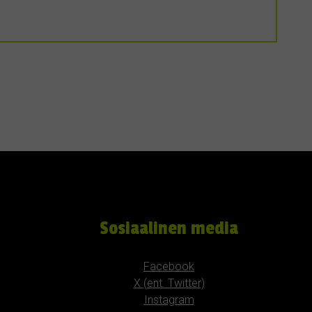
Sosiaalinen media
Facebook
X (ent. Twitter)
Instagram