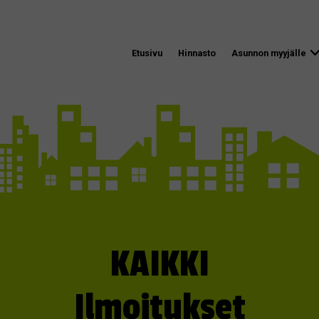
Etusivu
Hinnasto
Asunnon myyjälle
KAIKKI
Ilmoitukset