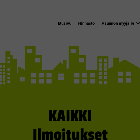
Etusivu
Hinnasto
Asunnon myyjälle
KAIKKI
Ilmoitukset