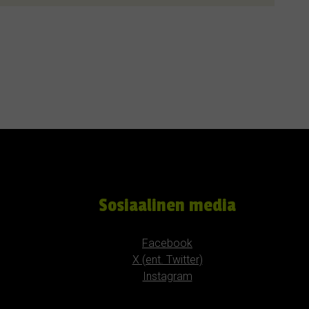
Sosiaalinen media
Facebook
X (ent. Twitter)
Instagram