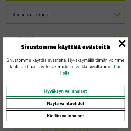
Sivustomme käyttää evästeitä
Sivustomme käyttää evästeitä. Hyväksymällä tämän voimme
taata parhaan käyttökokemuksen verkkosivuillamme.
Lue
lisää
.
Hyväksyn valinnaiset
Näytä vaihtoehdot
Kiellän valinnaiset