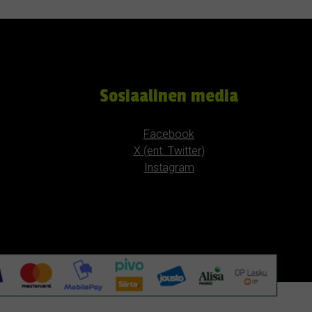
Sosiaalinen media
Facebook
X (ent. Twitter)
Instagram