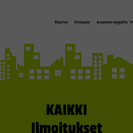
Etusivu
Hinnasto
Asunnon myyjälle
KAIKKI
Ilmoitukset