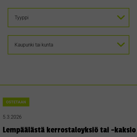
OSTETAAN
5.3.2026
Lempäälästä kerrostaloyksiö tai -kaksio