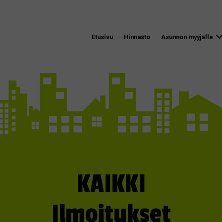
Etusivu
Hinnasto
Asunnon myyjälle
KAIKKI
Ilmoitukset