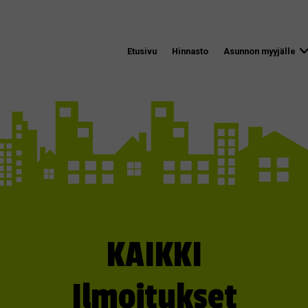
Etusivu
Hinnasto
Asunnon myyjälle
KAIKKI
Ilmoitukset