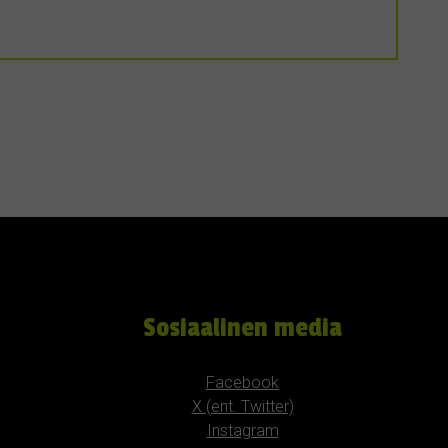
Sosiaalinen media
Facebook
X (ent. Twitter)
Instagram