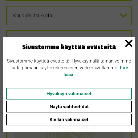
Sivustomme käyttää evästeitä
Sivustomme käyttää evästeitä. Hyväksymällä tämän voimme
taata parhaan käyttökokemuksen verkkosivuillamme.
Lue
lisää
.
Hyväksyn valinnaiset
Näytä vaihtoehdot
Kiellän valinnaiset