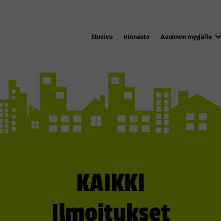
Etusivu
Hinnasto
Asunnon myyjälle
KAIKKI
Ilmoitukset