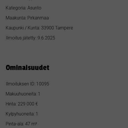
Kategoria: Asunto
Maakunta: Pirkanmaa
Kaupunki / Kunta: 33900 Tampere
Ilmoitus jätetty: 9.6.2025
Ominaisuudet
Ilmoituksen ID: 10095
Makuuhuoneita: 1
Hinta: 229 000 €
Kylpyhuoneita: 1
Pinta-ala: 47 m²