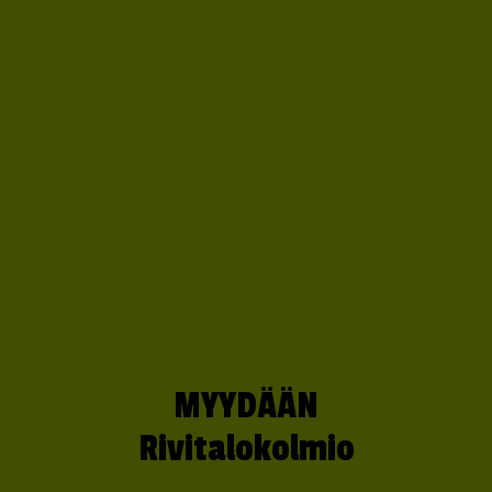
MYYDÄÄN
Rivitalokolmio