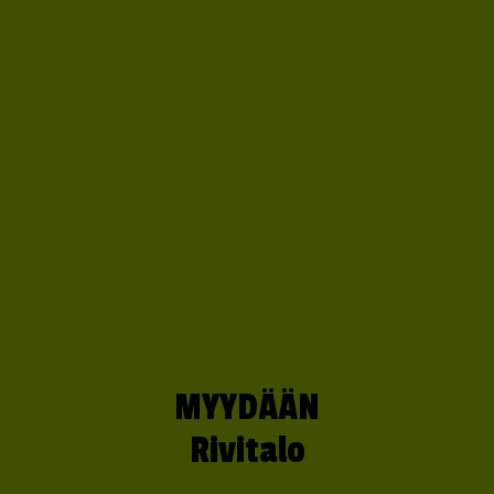
MYYDÄÄN
Rivitalo