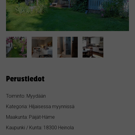
Perustiedot
Toiminto: Myydään
Kategoria: Hiljaisessa myynnissä
Maakunta: Päijät-Häme
Kaupunki / Kunta: 18300 Heinola