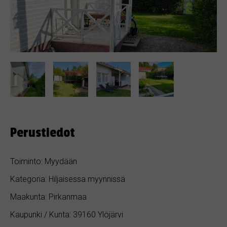
Perustiedot
Toiminto: Myydään
Kategoria: Hiljaisessa myynnissä
Maakunta: Pirkanmaa
Kaupunki / Kunta: 39160 Ylöjärvi