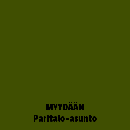
MYYDÄÄN
Paritalo-asunto