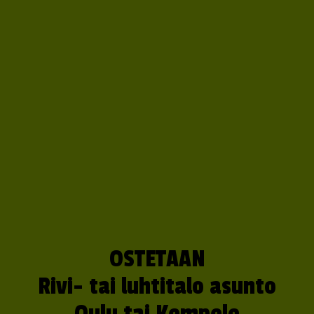
OSTETAAN
Rivi- tai luhtitalo asunto