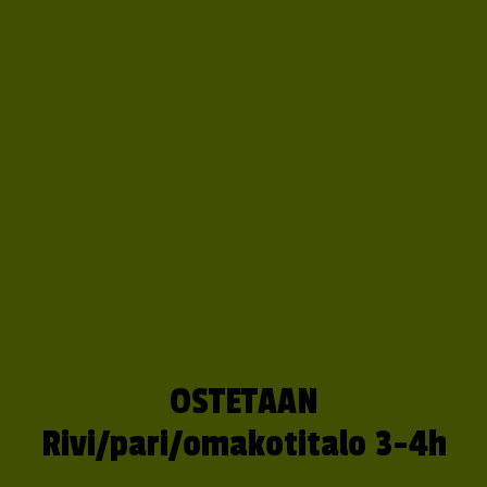
OSTETAAN
Rivi/pari/omakotitalo 3-4h