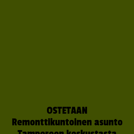
OSTETAAN
Remonttikuntoinen asunto