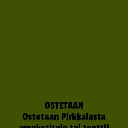
OSTETAAN
Ostetaan Pirkkalasta