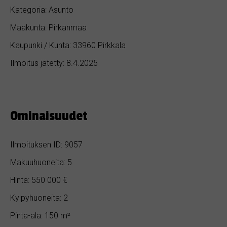
Kategoria: Asunto
Maakunta: Pirkanmaa
Kaupunki / Kunta: 33960 Pirkkala
Ilmoitus jätetty: 8.4.2025
Ominaisuudet
Ilmoituksen ID: 9057
Makuuhuoneita: 5
Hinta: 550 000 €
Kylpyhuoneita: 2
Pinta-ala: 150 m²