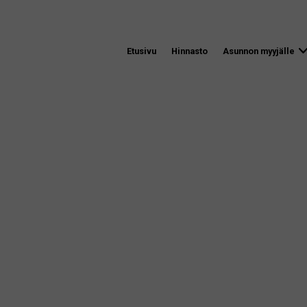
Etusivu
Hinnasto
Asunnon myyjälle