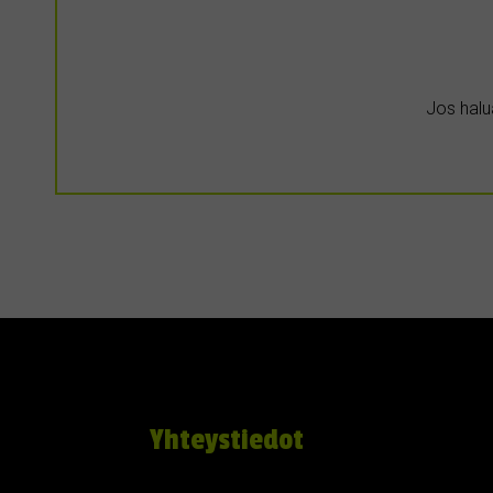
Jos halua
Yhteystiedot