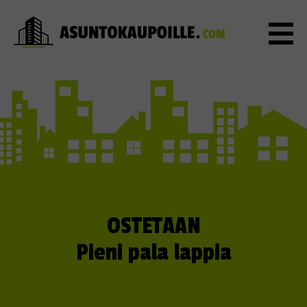
OSTETAAN
Pieni pala lappia