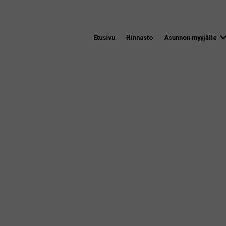
Etusivu
Hinnasto
Asunnon myyjälle