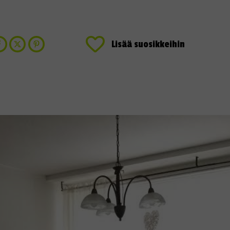
Lisää suosikkeihin