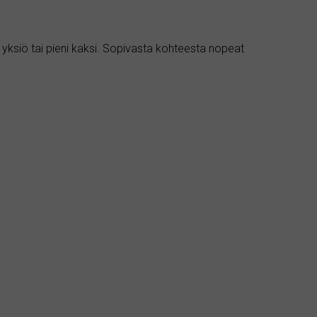
ksiö tai pieni kaksi. Sopivasta kohteesta nopeat