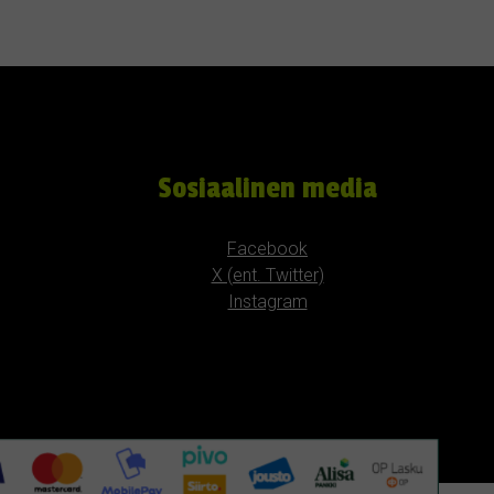
Sosiaalinen media
Facebook
X (ent. Twitter)
Instagram