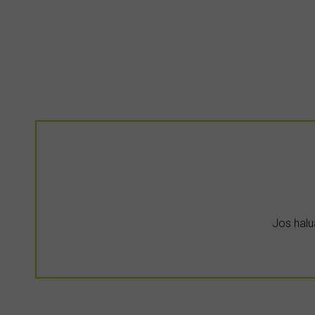
Jos halua