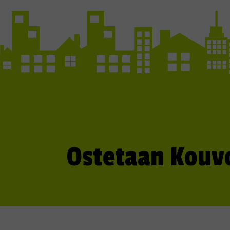
Ostetaan Kouvo