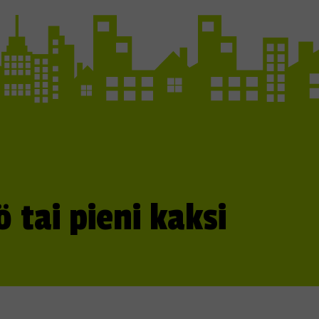
tai pieni kaksi