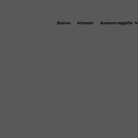
Etusivu
Hinnasto
Asunnon myyjälle