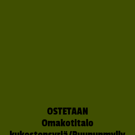
OSTETAAN
Omakotitalo