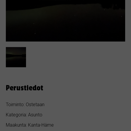
Perustiedot
Toiminto: Ostetaan
Kategoria: Asunto
Maakunta: Kanta-Häme