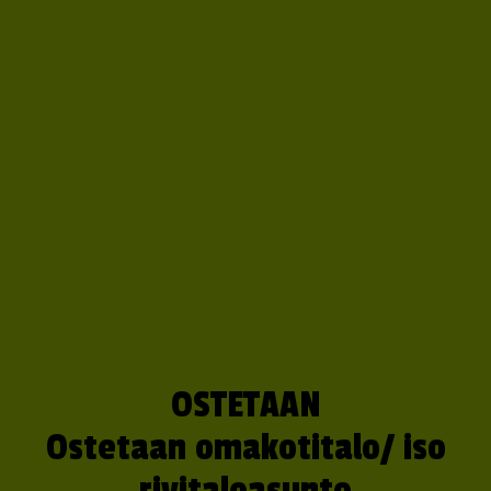
OSTETAAN
Ostetaan omakotitalo/ iso