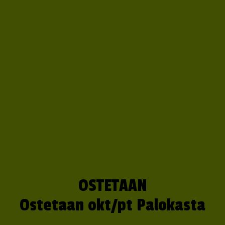
OSTETAAN
Ostetaan okt/pt Palokasta