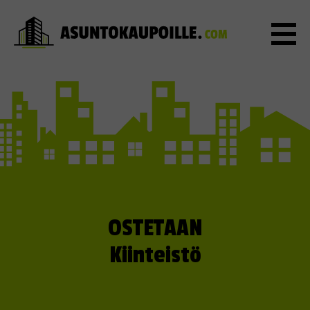
OSTETAAN
Kiinteistö