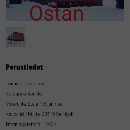
Perustiedot
Toiminto: Ostetaan
Kategoria: Asunto
Maakunta: Etelä-Pohjanmaa
Kaupunki / Kunta: 60510 Seinäjoki
Ilmoitus jätetty: 9.1.2024