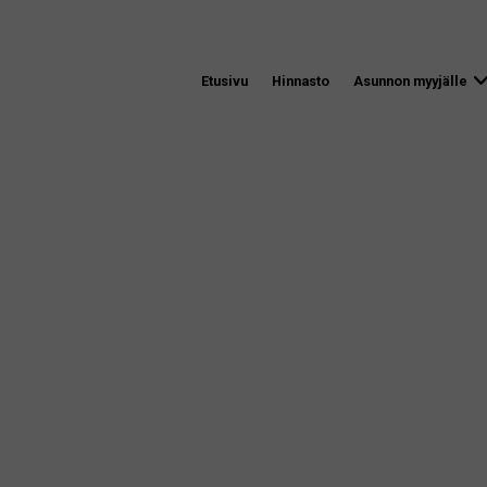
Etusivu
Hinnasto
Asunnon myyjälle