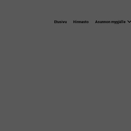
Etusivu
Hinnasto
Asunnon myyjälle