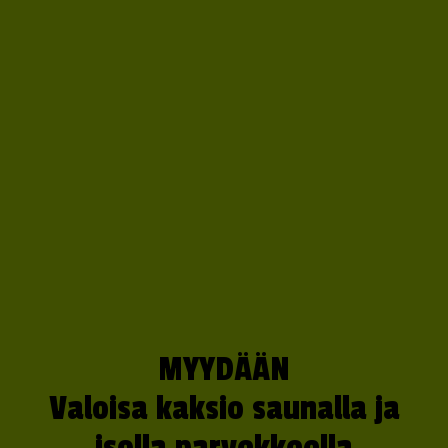
MYYDÄÄN
Valoisa kaksio saunalla ja