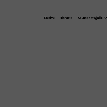
Etusivu
Hinnasto
Asunnon myyjälle