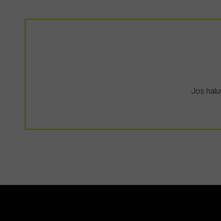
Jos halua