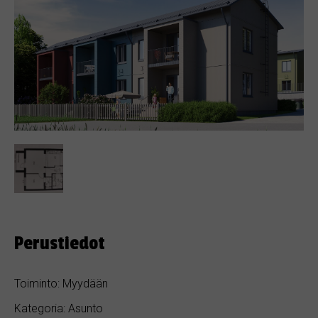
Perustiedot
Toiminto: Myydään
Kategoria: Asunto