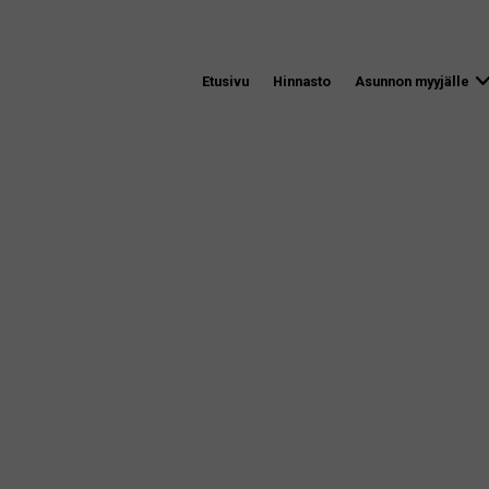
Etusivu
Hinnasto
Asunnon myyjälle