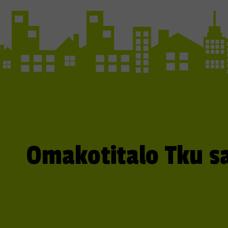
Omakotitalo Tku s