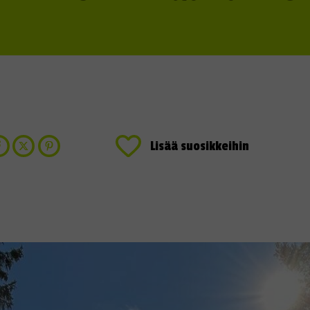
Lisää suosikkeihin