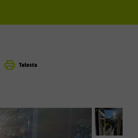
Tulosta