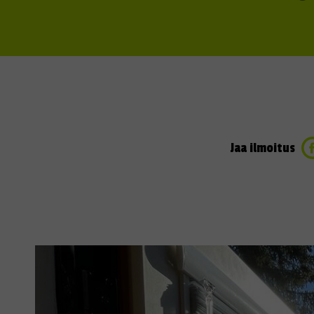
Jaa ilmoitus