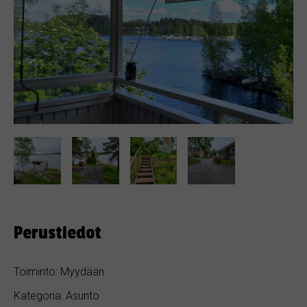
Perustiedot
Toiminto: Myydään
Kategoria: Asunto