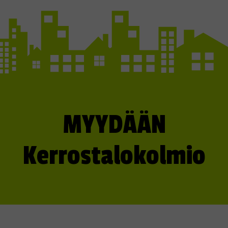
MYYDÄÄN
Kerrostalokolmio