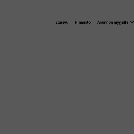
Etusivu
Hinnasto
Asunnon myyjälle