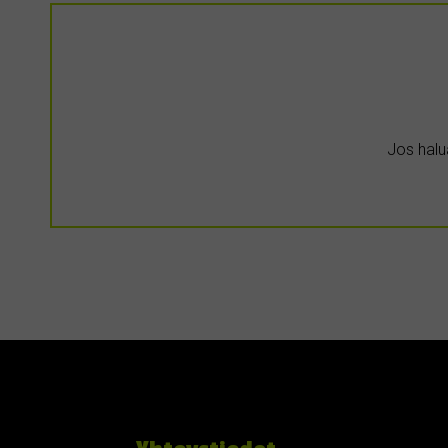
Jos halua