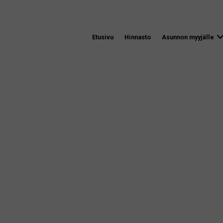
Etusivu
Hinnasto
Asunnon myyjälle