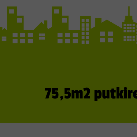
75,5m2 putkir