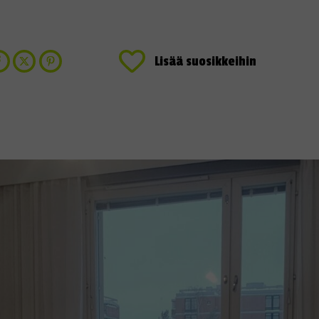
Lisää suosikkeihin