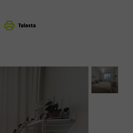
Tulosta