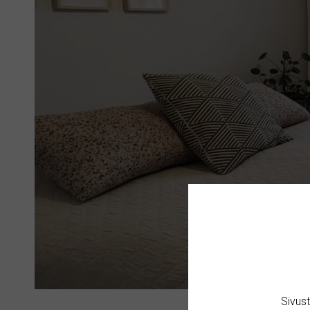
Sivus