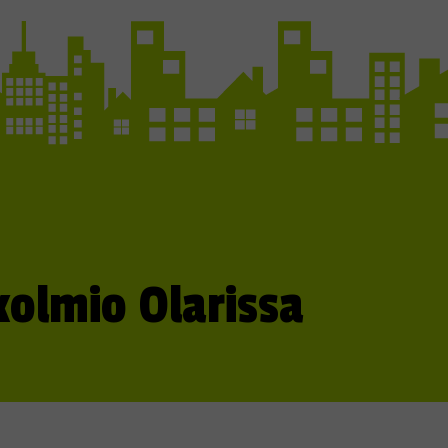
olmio Olarissa