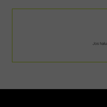
Jos halua