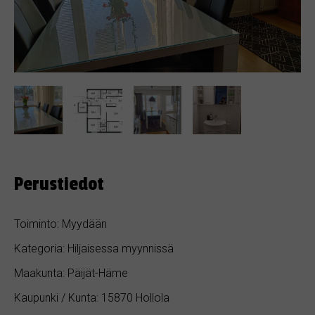
Perustiedot
Toiminto: Myydään
Kategoria: Hiljaisessa myynnissä
Maakunta: Päijät-Häme
Kaupunki / Kunta: 15870 Hollola