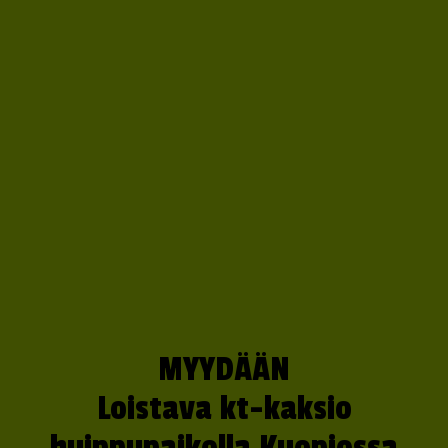
MYYDÄÄN
Loistava kt-kaksio