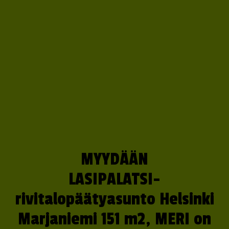
MYYDÄÄN
LASIPALATSI-
rivitalopäätyasunto Helsinki
Marjaniemi 151 m2, MERI on