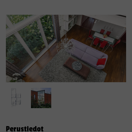
Perustiedot