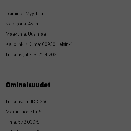
Toiminto: Myydään
Kategoria: Asunto
Maakunta: Uusimaa
Kaupunki / Kunta: 00930 Helsinki
Ilmoitus jätetty: 21.4.2024
Ominaisuudet
Ilmoituksen ID: 3266
Makuuhuoneita: 5
Hinta: 572 000 €